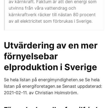
av kärnkraft. Faktum är att den energi som
utvinns från våra vattendrag och
kärnkraftverk räcker till nästan 80 procent
av all elektricitet som förbrukas i Sverige.
Utvärdering av en mer
förnyelsebar
elproduktion i Sverige
Se hela listan på energimyndigheten.se Se hela
listan på energiforetagen.se Senast uppdaterad:
2021-02-11. av Christian Holmström.