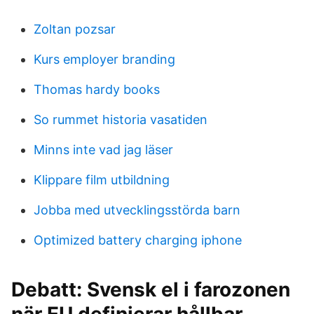
Zoltan pozsar
Kurs employer branding
Thomas hardy books
So rummet historia vasatiden
Minns inte vad jag läser
Klippare film utbildning
Jobba med utvecklingsstörda barn
Optimized battery charging iphone
Debatt: Svensk el i farozonen