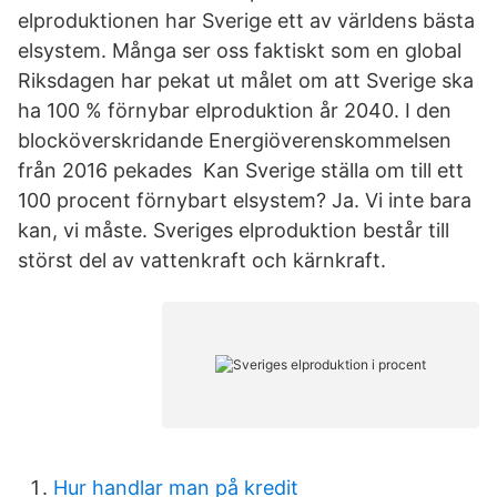
elproduktionen har Sverige ett av världens bästa
elsystem. Många ser oss faktiskt som en global
Riksdagen har pekat ut målet om att Sverige ska
ha 100 % förnybar elproduktion år 2040. I den
blocköverskridande Energiöverenskommelsen
från 2016 pekades Kan Sverige ställa om till ett
100 procent förnybart elsystem? Ja. Vi inte bara
kan, vi måste. Sveriges elproduktion består till
störst del av vattenkraft och kärnkraft.
Hur handlar man på kredit