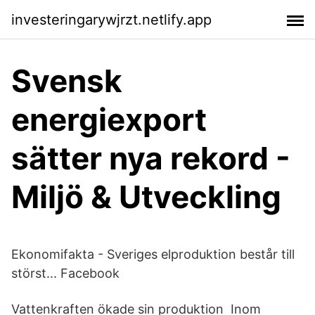
investeringarywjrzt.netlify.app
Svensk
energiexport
sätter nya rekord -
Miljö & Utveckling
Ekonomifakta - Sveriges elproduktion består till
störst... Facebook
Vattenkraften ökade sin produktion Inom