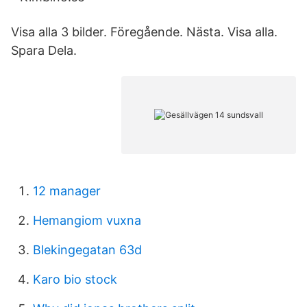
Visa alla 3 bilder. Föregående. Nästa. Visa alla.
Spara Dela.
12 manager
Hemangiom vuxna
Blekingegatan 63d
Karo bio stock